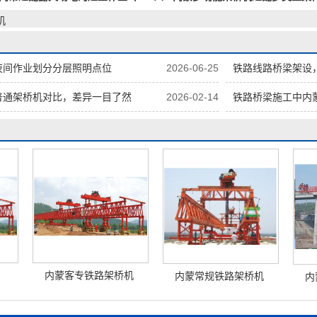
机
夜间作业划分分层照明点位
2026-06-25
铁路线路桥梁架设
普通架桥机对比，差异一目了然
2026-02-14
铁路桥梁施工中内
内蒙客专铁路架桥机
内蒙常规铁路架桥机
内