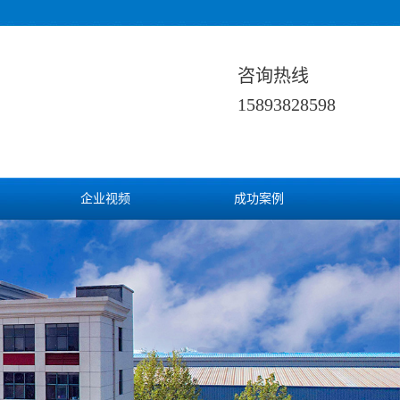
咨询热线
15893828598
企业视频
成功案例