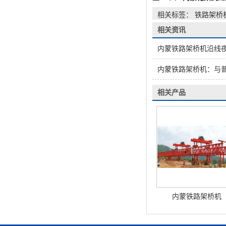
相关标签： 铁路架桥
相关资讯
内蒙铁路架桥机沿线
内蒙铁路架桥机：与
相关产品
内蒙铁路架桥机