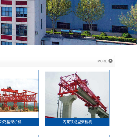
公路型架桥机
内蒙铁路型架桥机