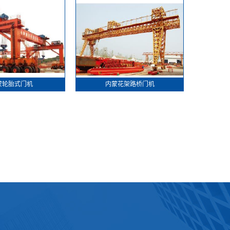
蒙轮胎式门机
内蒙花架路桥门机