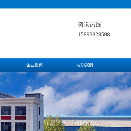
咨询热线
15893828598
企业视频
成功案例