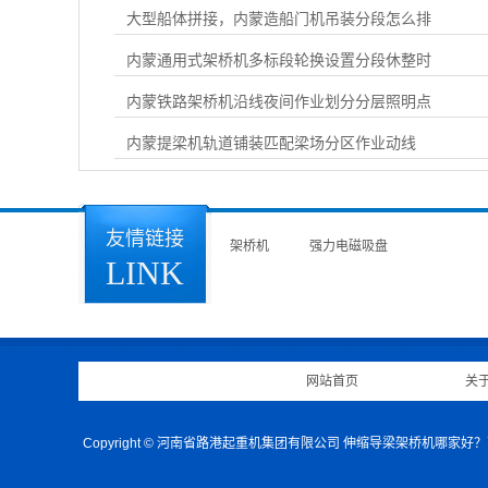
大型船体拼接，内蒙造船门机吊装分段怎么排
内蒙通用式架桥机多标段轮换设置分段休整时
内蒙铁路架桥机沿线夜间作业划分分层照明点
内蒙提梁机轨道铺装匹配梁场分区作业动线
友情链接
架桥机
强力电磁吸盘
LINK
网站首页
|
关
Copyright © 河南省路港起重机集团有限公司 伸缩导梁架桥