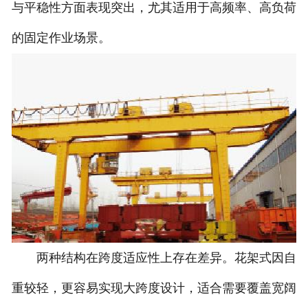
与平稳性方面表现突出，尤其适用于高频率、高负荷
的固定作业场景。
两种结构在跨度适应性上存在差异。花架式因自
重较轻，更容易实现大跨度设计，适合需要覆盖宽阔