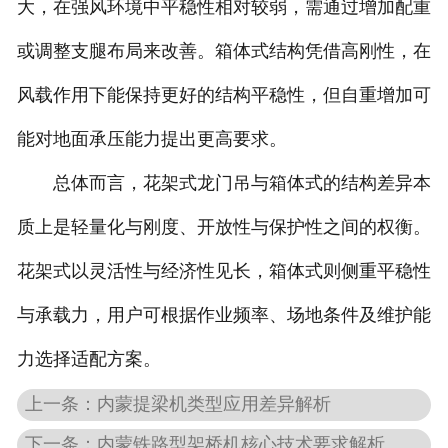
大，在强风环境中平稳性相对较弱，需通过增加配重
或调整支腿布局来改善。箱体式结构凭借高刚性，在
风载作用下能保持更好的结构平稳性，但自重增加可
能对地面承压能力提出更高要求。
总体而言，花架式龙门吊与箱体式的结构差异本
质上是轻量化与刚度、开放性与保护性之间的权衡。
花架式以灵活性与经济性见长，箱体式则侧重平稳性
与承载力，用户可根据作业频率、场地条件及维护能
力选择适配方案。
上一条：内蒙提梁机类型应用差异解析
下一条：内蒙铁路型架桥机核心技术要求解析