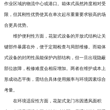
作业区域的物流中心或港口。箱体式虽然跨度相对受
限，但其刚性优势使其在单次起吊重量要求较高的场
合更具优势。
维护便利性方面，花架式设备的开放式结构让关
键部件暴露在外，便于定期检查与局部维修。而箱体
式设备的封闭性虽能保护内部结构，但一旦出现隐蔽
部位故障，检修难度会相应增加。两者在维护成本上
形成动态平衡，需结合具体使用频率与环境因素综合
考量。
在环境适应性方面，花架式龙门吊因透风面积