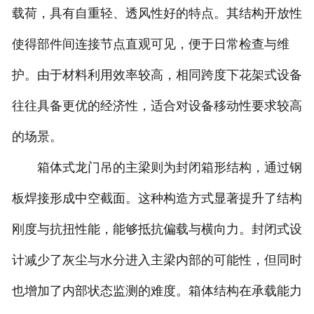
载荷，具有自重轻、透风性好的特点。其结构开放性
使得部件间连接节点直观可见，便于日常检查与维
护。由于材料利用效率较高，相同跨度下花架式设备
往往具备更优的经济性，适合对设备移动性要求较高
的场景。
箱体式龙门吊的主梁则为封闭箱形结构，通过钢
板焊接形成中空截面。这种构造方式显著提升了结构
刚度与抗扭性能，能够抵抗偏载与横向力。封闭式设
计减少了灰尘与水分进入主梁内部的可能性，但同时
也增加了内部状态监测的难度。箱体结构在承载能力