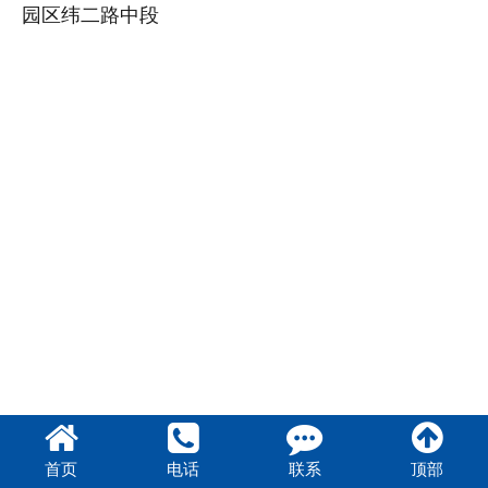
园区纬二路中段
首页
电话
联系
顶部