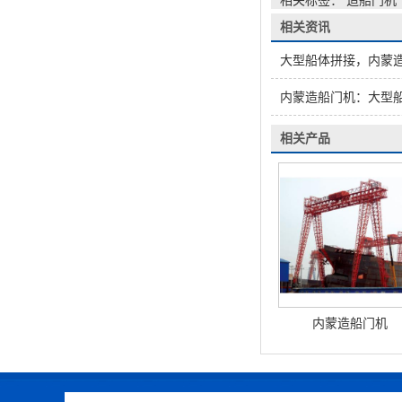
相关标签： 造船门机
相关资讯
大型船体拼接，内蒙
内蒙造船门机：大型船
相关产品
内蒙造船门机