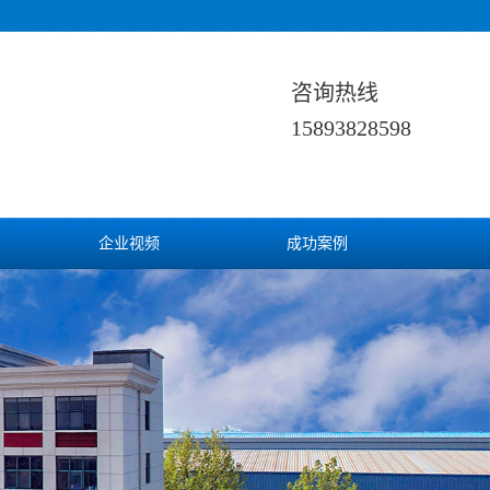
咨询热线
15893828598
企业视频
成功案例