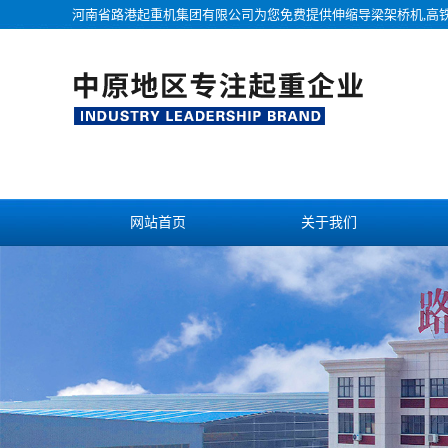
河南省路港起重机集团有限公司为您免费提供
伸缩导梁架桥机
,高
网站首页
关于我们
联系我们