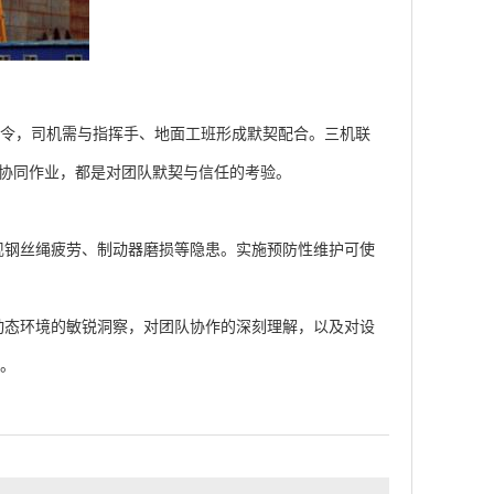
令，司机需与指挥手、地面工班形成默契配合。三机联
协同作业，都是对团队默契与信任的考验。
钢丝绳疲劳、制动器磨损等隐患。实施预防性维护可使
态环境的敏锐洞察，对团队协作的深刻理解，以及对设
敬。