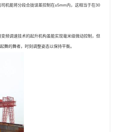
司机能将分段合拢误差控制在±5mm内，这相当于在30
变频调速技术的起升机构虽能实现毫米级微动控制，但
中起舞的舞者，时刻调整姿态以保持平衡。