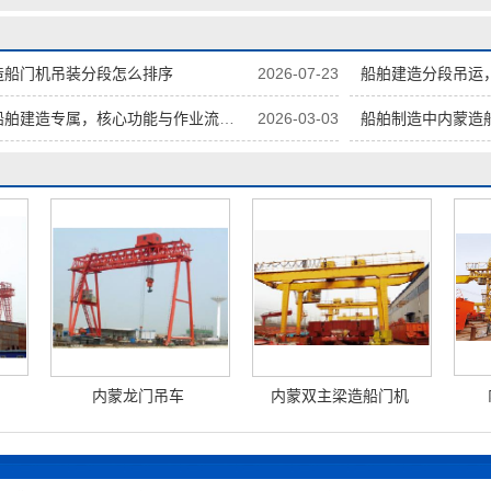
造船门机吊装分段怎么排序
2026-07-23
船舶建造分段吊运
舶建造专属，核心功能与作业流程详解
2026-03-03
船舶制造中内蒙造
内蒙龙门吊车
内蒙双主梁造船门机