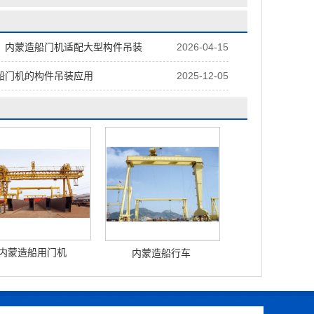
，内蒙造船门机适配大型构件吊装
2026-04-15
船门机的构件吊装应用
2025-12-05
内蒙造船用门机
内蒙造船行车