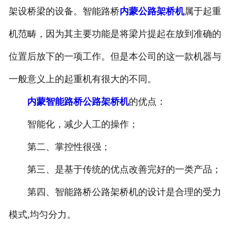
架设桥梁的设备。智能路桥
内蒙公路架桥机
属于起重
内蒙电动葫芦
机范畴，因为其主要功能是将梁片提起在放到准确的
内蒙起重机配件
位置后放下的一项工作。但是本公司的这一款机器与
内蒙路桥机具配件
一般意义上的起重机有很大的不同。
内蒙路桥起重配件
内蒙智能路桥公路架桥机
的优点：
智能化，减少人工的操作；
第二、掌控性很强；
第三、是基于传统的优点改善完好的一类产品；
第四、智能路桥公路架桥机的设计是合理的受力
模式,均匀分力。