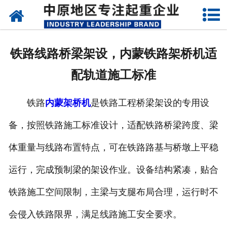
网站首页
关于我们
铁路线路桥梁架设，内蒙铁路架桥机适
新闻动态
配轨道施工标准
产品中心
铁路
内蒙架桥机
是铁路工程桥梁架设的专用设
资质荣誉
备，按照铁路施工标准设计，适配铁路桥梁跨度、梁
企业视频
体重量与线路布置特点，可在铁路路基与桥墩上平稳
成功案例
运行，完成预制梁的架设作业。设备结构紧凑，贴合
铁路施工空间限制，主梁与支腿布局合理，运行时不
联系我们
会侵入铁路限界，满足线路施工安全要求。