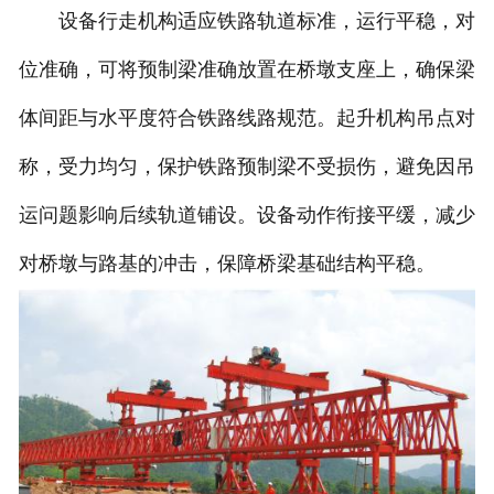
设备行走机构适应铁路轨道标准，运行平稳，对
位准确，可将预制梁准确放置在桥墩支座上，确保梁
体间距与水平度符合铁路线路规范。起升机构吊点对
称，受力均匀，保护铁路预制梁不受损伤，避免因吊
运问题影响后续轨道铺设。设备动作衔接平缓，减少
对桥墩与路基的冲击，保障桥梁基础结构平稳。