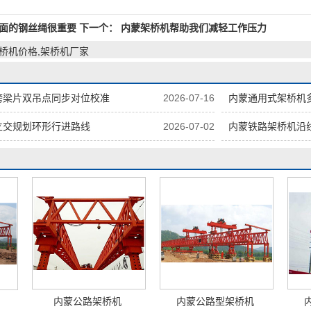
面的钢丝绳很重要
下一个：
内蒙架桥机帮助我们减轻工作压力
架桥机价格,架桥机厂家
跨梁片双吊点同步对位校准
2026-07-16
内蒙通用式架桥机
立交规划环形行进路线
2026-07-02
内蒙铁路架桥机沿
内蒙公路架桥机
内蒙公路型架桥机