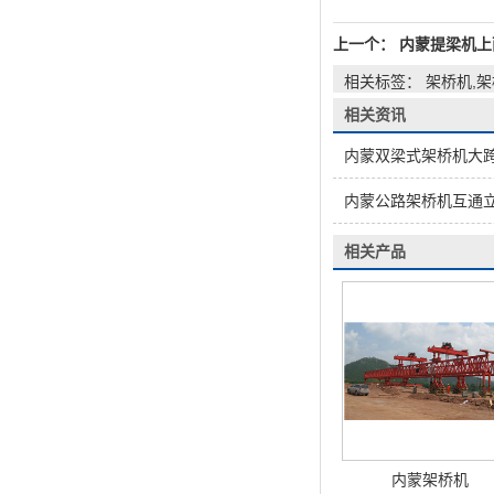
上一个：
内蒙提梁机上
相关标签： 架桥机,
相关资讯
内蒙双梁式架桥机大
内蒙公路架桥机互通
相关产品
内蒙架桥机