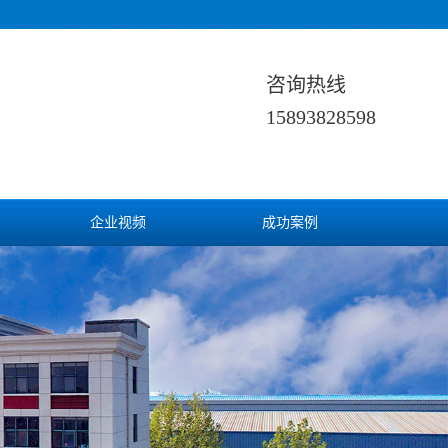
咨询热线
15893828598
企业视频
成功案例