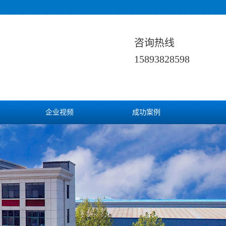
咨询热线
15893828598
企业视频
成功案例