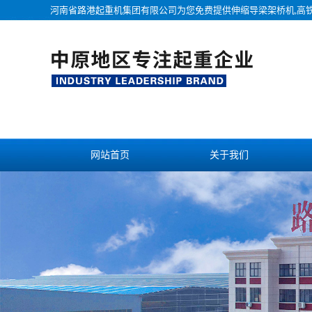
河南省路港起重机集团有限公司为您免费提供
伸缩导梁架桥机
,高
网站首页
关于我们
联系我们