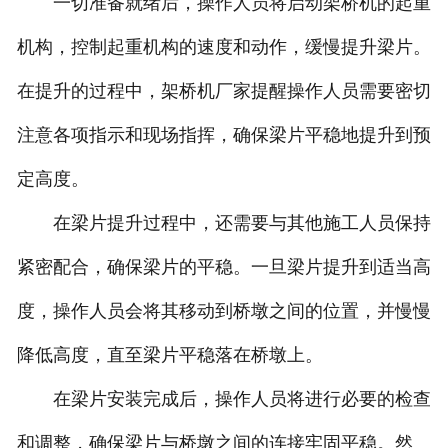
一切准备就绪后，操作人员将启动架桥机的起重
机构，控制起重机构的速度和动作，缓慢提升梁片。
在提升的过程中，架桥机厂家提醒操作人员需要密切
注意各项指示和现场指挥，确保梁片平稳地提升到预
定高度。
在梁片提升过程中，还需要与其他施工人员保持
紧密配合，确保梁片的平稳。一旦梁片提升到适当高
度，操作人员会将其移动到桥墩之间的位置，并慢慢
降低高度，直至梁片平稳落在桥墩上。
在梁片安装完成后，操作人员将进行必要的检查
和调整，确保梁片与桥墩之间的连接牢固平稳。然