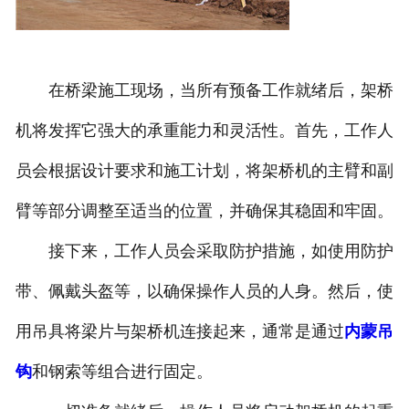
在桥梁施工现场，当所有预备工作就绪后，架桥
机将发挥它强大的承重能力和灵活性。首先，工作人
员会根据设计要求和施工计划，将架桥机的主臂和副
臂等部分调整至适当的位置，并确保其稳固和牢固。
接下来，工作人员会采取防护措施，如使用防护
带、佩戴头盔等，以确保操作人员的人身。然后，使
用吊具将梁片与架桥机连接起来，通常是通过
内蒙吊
钩
和钢索等组合进行固定。