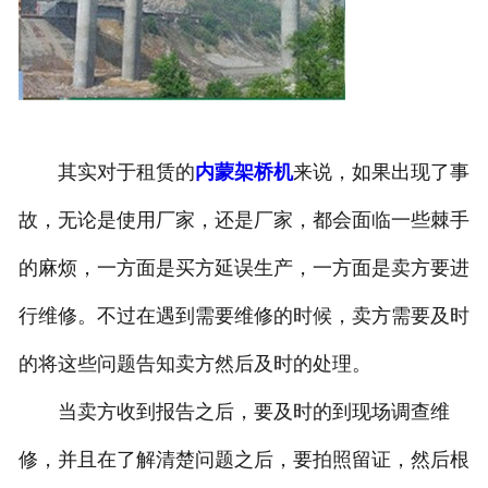
其实对于租赁的
内蒙架桥机
来说，如果出现了事
故，无论是使用厂家，还是厂家，都会面临一些棘手
的麻烦，一方面是买方延误生产，一方面是卖方要进
行维修。不过在遇到需要维修的时候，卖方需要及时
的将这些问题告知卖方然后及时的处理。
当卖方收到报告之后，要及时的到现场调查维
修，并且在了解清楚问题之后，要拍照留证，然后根