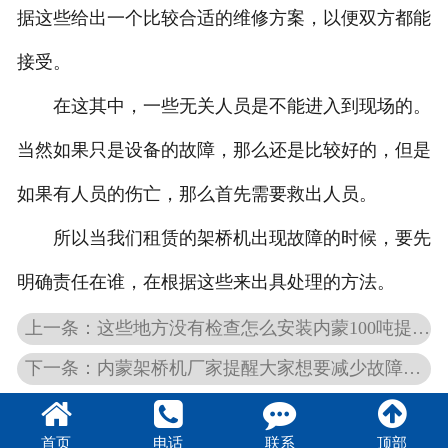
据这些给出一个比较合适的维修方案，以便双方都能
接受。
在这其中，一些无关人员是不能进入到现场的。
当然如果只是设备的故障，那么还是比较好的，但是
如果有人员的伤亡，那么首先需要救出人员。
所以当我们租赁的架桥机出现故障的时候，要先
明确责任在谁，在根据这些来出具处理的方法。
上一条：这些地方没有检查怎么安装内蒙100吨提梁机
下一条：内蒙架桥机厂家提醒大家想要减少故障要这么做
首页
电话
联系
顶部