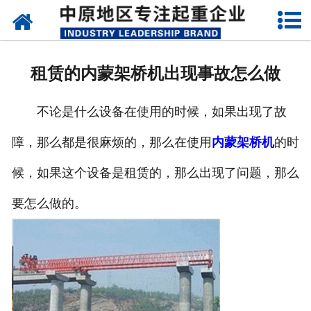
网站首页
关于我们
租赁的内蒙架桥机出现事故怎么做
新闻动态
不论是什么设备在使用的时候，如果出现了故
产品中心
障，那么都是很麻烦的，那么在使用
内蒙架桥机
的时
资质荣誉
候，如果这个设备是租赁的，那么出现了问题，那么
企业视频
要怎么做的。
成功案例
联系我们