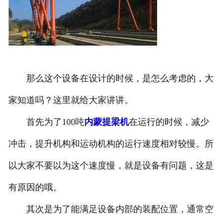
那么这个设备在设计的时候，是怎么考虑的，大
家知道吗？这里就给大家讲讲。
首先为了100吨
内蒙提梁机
在运行的时候，减少
冲击，提升机构和运动机构的运行速度相对较慢。所
以大家不要以为这个速度慢，就是设备有问题，这是
有原因的哦。
其次是为了能满足设备内部的装配位置，通常空