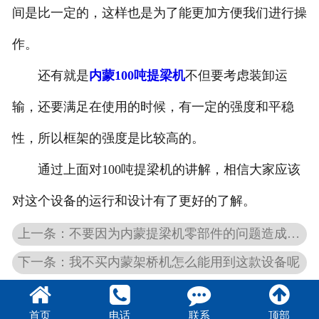
间是比一定的，这样也是为了能更加方便我们进行操
作。
还有就是
内蒙100吨提梁机
不但要考虑装卸运
输，还要满足在使用的时候，有一定的强度和平稳
性，所以框架的强度是比较高的。
通过上面对100吨提梁机的讲解，相信大家应该
对这个设备的运行和设计有了更好的了解。
上一条：不要因为内蒙提梁机零部件的问题造成事故
下一条：我不买内蒙架桥机怎么能用到这款设备呢
首页
电话
联系
顶部