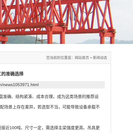
您当前的位置是：
网站首页
>
新闻动态
工的准确选择
om/news1053971.html
载准确、结构紧凑、成本合理，成为这类场景的推荐设
配场景上存在差异，若选型不当，可能导致设备承载不
近100吨、尺寸一定，需选择主梁强度更高、吊具更