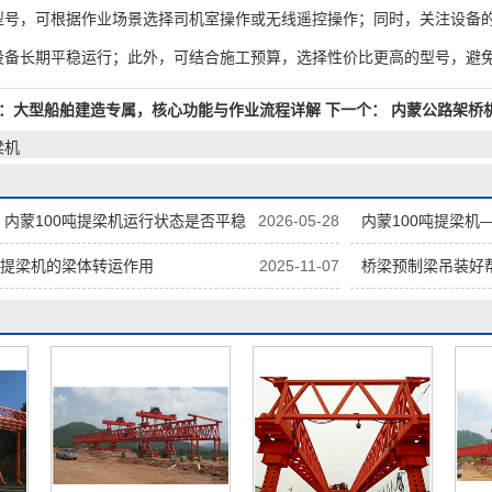
型号，可根据作业场景选择司机室操作或无线遥控操作；同时，关注设备
设备长期平稳运行；此外，可结合施工预算，选择性价比更高的型号，避
：大型船舶建造专属，核心功能与作业流程详解
下一个：
内蒙公路架桥
梁机
内蒙100吨提梁机运行状态是否平稳
2026-05-28
内蒙100吨提梁机
吨提梁机的梁体转运作用
2025-11-07
桥梁预制梁吊装好