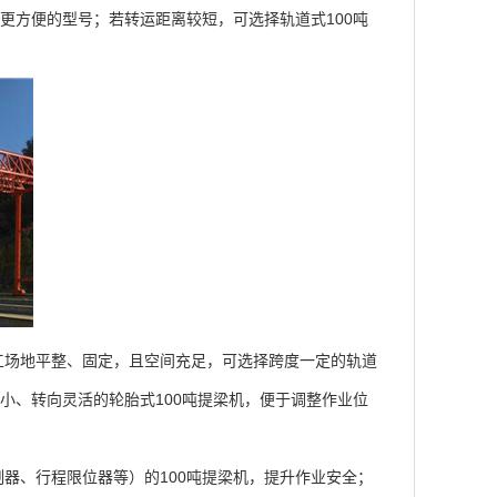
更方便的型号；若转运距离较短，可选择轨道式100吨
场地平整、固定，且空间充足，可选择跨度一定的轨道
小、转向灵活的轮胎式100吨提梁机，便于调整作业位
、行程限位器等）的100吨提梁机，提升作业安全；