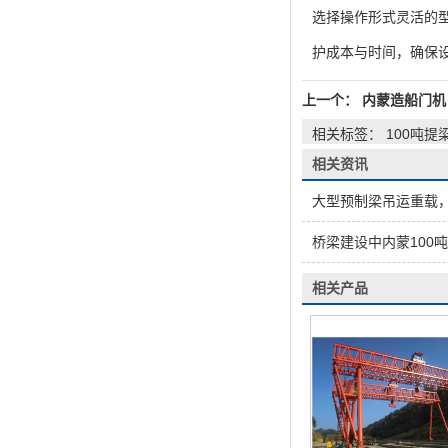
选择操作形式灵活的
护成本与时间，确保
上一个：
内蒙造船门机
相关标签： 100吨提
相关资讯
大型预制梁吊运重载，
桥梁建设中内蒙100
相关产品