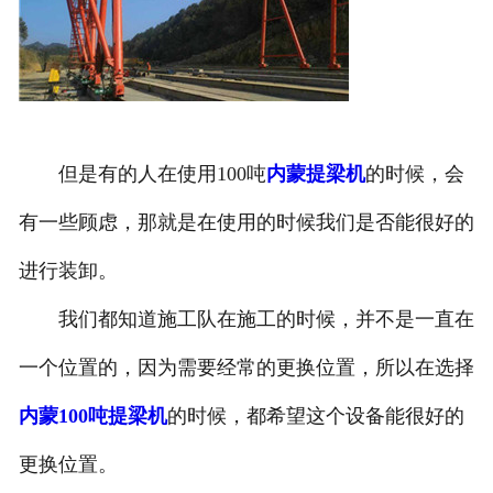
但是有的人在使用100吨
内蒙提梁机
的时候，会
有一些顾虑，那就是在使用的时候我们是否能很好的
进行装卸。
我们都知道施工队在施工的时候，并不是一直在
一个位置的，因为需要经常的更换位置，所以在选择
内蒙100吨提梁机
的时候，都希望这个设备能很好的
更换位置。