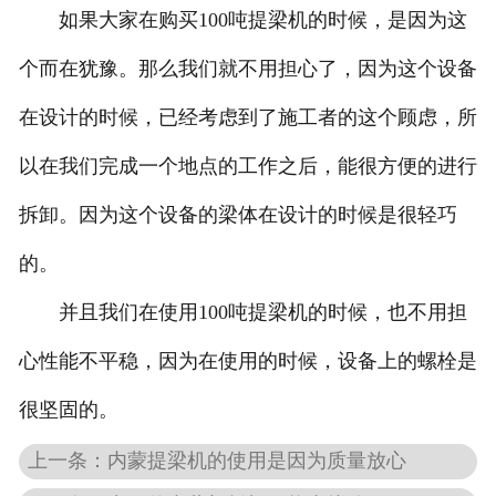
如果大家在购买100吨提梁机的时候，是因为这
个而在犹豫。那么我们就不用担心了，因为这个设备
在设计的时候，已经考虑到了施工者的这个顾虑，所
以在我们完成一个地点的工作之后，能很方便的进行
拆卸。因为这个设备的梁体在设计的时候是很轻巧
的。
并且我们在使用100吨提梁机的时候，也不用担
心性能不平稳，因为在使用的时候，设备上的螺栓是
很坚固的。
上一条：内蒙提梁机的使用是因为质量放心