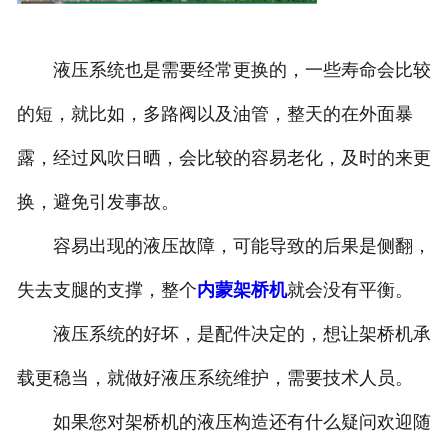
液压系统也是需要经常更换的，一些寿命会比较
的短，就比如，多路阀以及油管，整天的在外面暴
露，经过风吹日晒，会比较的容易老化，及时的来更
换，避免引发事故。
容易出现的液压故障，可能导致的后果是侧翻，
失去支腿的支撑，整个
内蒙架桥机
就会没有平衡。
液压系统的好坏，是配件决定的，想让架桥机承
载更稳当，就做好液压系统维护，需要技术人员。
如果您对架桥机的液压构造还有什么疑问欢迎随