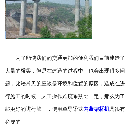
为了能使我们的交通更加的便利我们目前建造了
大量的桥梁，但是在建造的过程中，也会出现很多问
题，比较常见的应该是环境和位置的原因，造成在进
行施工的时候，人工操作难度系数比一定，那么为了
能更好的进行施工，使用单导梁式
内蒙架桥机
是很有
必要的。