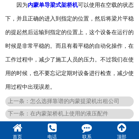
因为
内蒙单导梁式架桥机
可以使用在空载的状态
下，并且正确的进入到指定的位置，然后将梁片平稳
的提起然后运输到指定的位置上，这个设备在运行的
时候是非常平稳的。而且有着平稳的自动化操作，在
工作过程中，减少了施工人员的压力。不过我们在使
用的时候，也不要忘记定期对设备进行检查，减少使
用过程中出现误差。
上一条：怎么选择靠谱的内蒙提梁机出租公司
下一条：在内蒙架桥机上使用的液压配件
首页
电话
联系
顶部