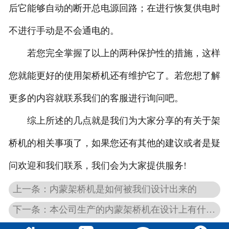
后它能够自动的断开总电源回路；在进行恢复供电时
不进行手动是不会通电的。
若您完全掌握了以上的两种保护性的措施，这样
您就能更好的使用架桥机还有维护它了。若您想了解
更多的内容就联系我们的客服进行询问吧。
综上所述的几点就是我们为大家分享的有关于架
桥机的相关事项了，如果您还有其他的建议或者是疑
问欢迎和我们联系，我们会为大家提供服务!
上一条：内蒙架桥机是如何被我们设计出来的
下一条：本公司生产的内蒙架桥机在设计上有什么不同