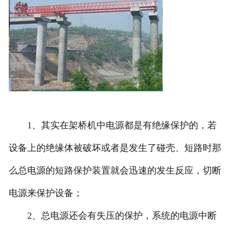
1、其实在架桥机中电源都是有绝缘保护的，若
设备上的绝缘体被破坏或者是发生了碰壳、短路时那
么总电源的短路保护装置就会迅速的发生反应，切断
电源来保护设备；
2、总电源还会有失压的保护，系统的电源中断