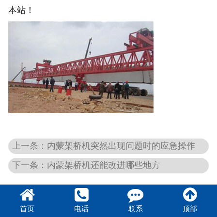
本站！
上一条：内蒙架桥机突然出现问题时的应急操作
下一条：内蒙架桥机还能改进哪些地方
首页
电话
联系
顶部