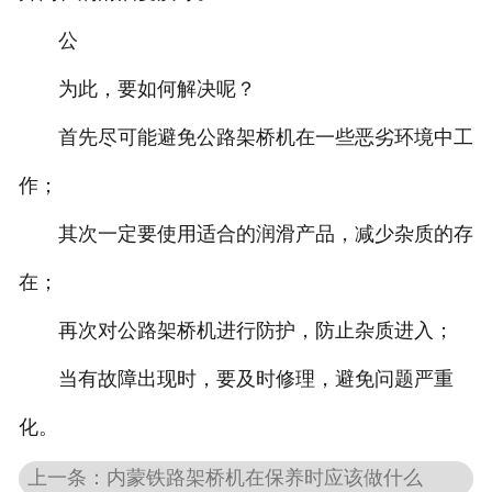
公
为此，要如何解决呢？
首先尽可能避免公路架桥机在一些恶劣环境中工
作；
其次一定要使用适合的润滑产品，减少杂质的存
在；
再次对公路架桥机进行防护，防止杂质进入；
当有故障出现时，要及时修理，避免问题严重
化。
上一条：内蒙铁路架桥机在保养时应该做什么