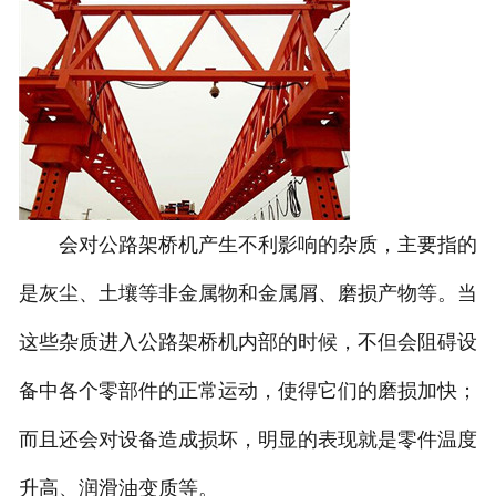
会对公路架桥机产生不利影响的杂质，主要指的
是灰尘、土壤等非金属物和金属屑、磨损产物等。当
这些杂质进入公路架桥机内部的时候，不但会阻碍设
备中各个零部件的正常运动，使得它们的磨损加快；
而且还会对设备造成损坏，明显的表现就是零件温度
升高、润滑油变质等。