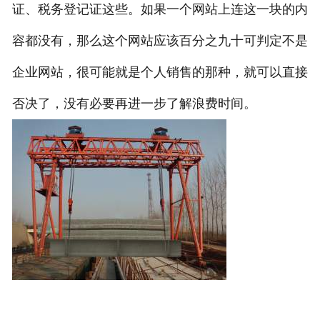
证、税务登记证这些。如果一个网站上连这一块的内
容都没有，那么这个网站应该百分之九十可判定不是
企业网站，很可能就是个人销售的那种，就可以直接
否决了，没有必要再进一步了解浪费时间。