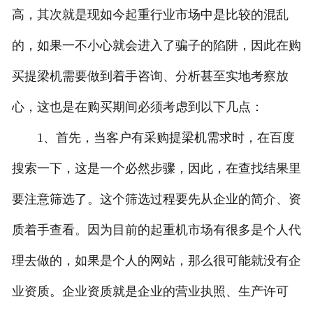
高，其次就是现如今起重行业市场中是比较的混乱
的，如果一不小心就会进入了骗子的陷阱，因此在购
买提梁机需要做到着手咨询、分析甚至实地考察放
心，这也是在购买期间必须考虑到以下几点：
1、首先，当客户有采购提梁机需求时，在百度
搜索一下，这是一个必然步骤，因此，在查找结果里
要注意筛选了。这个筛选过程要先从企业的简介、资
质着手查看。因为目前的起重机市场有很多是个人代
理去做的，如果是个人的网站，那么很可能就没有企
业资质。企业资质就是企业的营业执照、生产许可