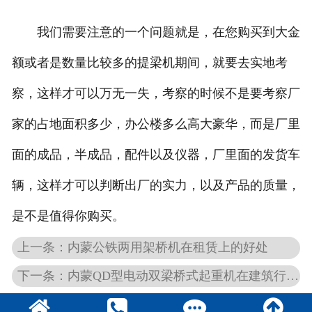
我们需要注意的一个问题就是，在您购买到大金
额或者是数量比较多的提梁机期间，就要去实地考
察，这样才可以万无一失，考察的时候不是要考察厂
家的占地面积多少，办公楼多么高大豪华，而是厂里
面的成品，半成品，配件以及仪器，厂里面的发货车
辆，这样才可以判断出厂的实力，以及产品的质量，
是不是值得你购买。
上一条：内蒙公铁两用架桥机在租赁上的好处
下一条：内蒙QD型电动双梁桥式起重机在建筑行业的优势