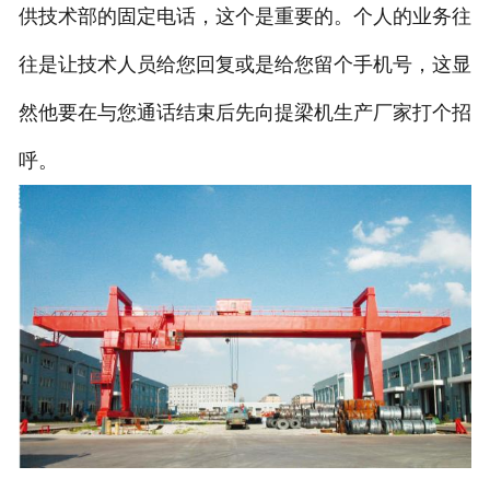
供技术部的固定电话，这个是重要的。个人的业务往
往是让技术人员给您回复或是给您留个手机号，这显
然他要在与您通话结束后先向提梁机生产厂家打个招
呼。