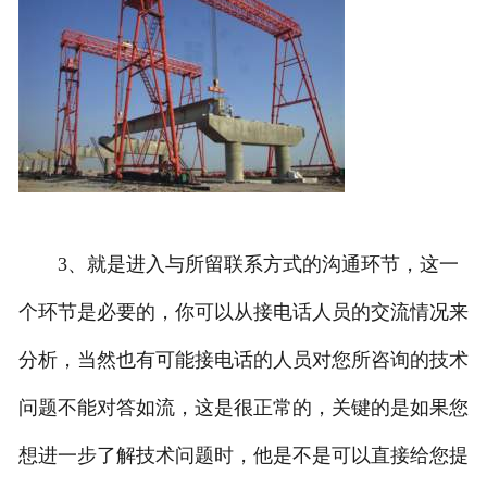
3、就是进入与所留联系方式的沟通环节，这一
个环节是必要的，你可以从接电话人员的交流情况来
分析，当然也有可能接电话的人员对您所咨询的技术
问题不能对答如流，这是很正常的，关键的是如果您
想进一步了解技术问题时，他是不是可以直接给您提