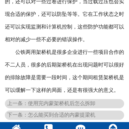
的，还可以对一些过卷进行保护，当过载过压也会实
现合适的保护，还可以防坠等等。它在工作状态之时
还可以实现监测和计算机控制，这些防护功能都可以
相对的减少一些不必要的错误操作。
公铁两用架桥机是很多企业进行一些项目合作的
不二人员，很多的后期架桥机在出现问题时可以很好
的排除故障是需要一段时间，这个期间租赁架桥机是
可以缓解一下这样的局面，还是有很强大的意义。
上一条：使用完内蒙架桥机后怎么拆卸
下一条：怎么能买到合适的内蒙提梁机