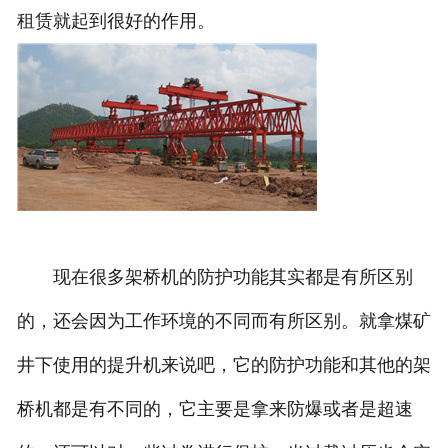
租赁就起到很好的作用。
现在很多架桥机的防护功能其实都是有所区别
的，还会因为工作环境的不同而有所区别。就拿煤矿
井下使用的提升机来说吧，它的防护功能和其他的架
桥机都是有不同的，它主要是拿来防爆或者是超速