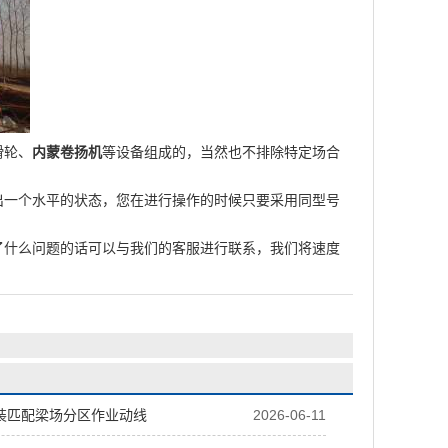
滑轮、
内蒙卷扬机
等设备组成的，当然也不排除特定场合
一个水平的状态，您在进行操作的时候只要采用同型号
什么问题的话可以与我们的客服进行联系，我们将速度
装匹配梁场分区作业动线
2026-06-11