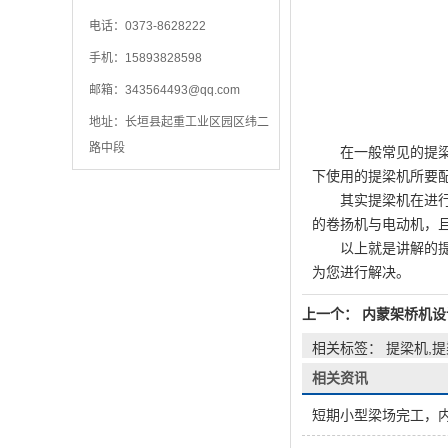
电话：0373-8628222
手机：15893828598
邮箱：
343564493@qq.com
地址：长垣县起重工业区园区纬二
路中段
在一般常见的提梁
下使用的提梁机所要
其实提梁机在进行工
的卷扬机与电动机，
以上就是讲解的提梁
为您进行解决。
上一个：
内蒙架桥机设
相关标签： 提梁机,
相关资讯
短期小型梁场完工，内