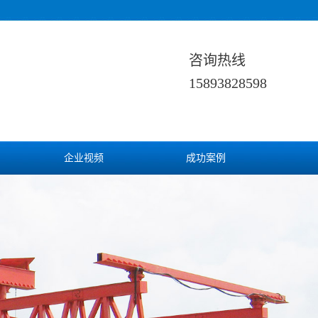
咨询热线
15893828598
企业视频
成功案例