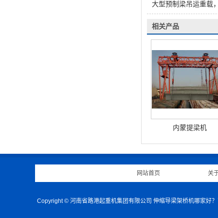
大型预制梁吊运重载，
相关产品
内蒙提梁机
网站首页
|
关
Copyright © 河南省路港起重机集团有限公司 伸缩导梁架桥