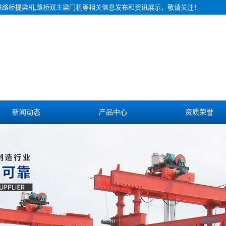
铁路桥提梁机,路桥双主梁门机等相关信息发布和资讯展示，敬请关注！
新闻动态
产品中心
资质荣誉