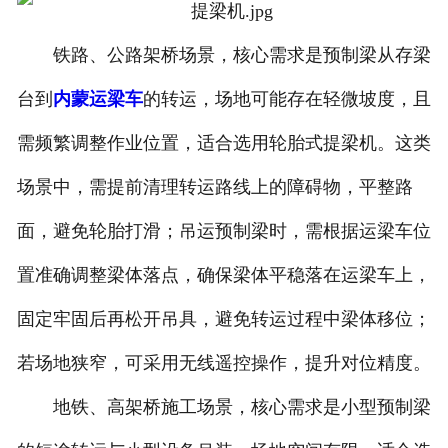
铁路、公路架桥场景，核心需求是预制梁从存梁
台到
内蒙运梁车
的转运，场地可能存在轻微坡度，且
需频繁调整作业位置，适合选用轮胎式提梁机。这类
场景中，需提前清理转运路线上的障碍物，平整路
面，避免轮胎打滑；吊运预制梁时，需根据运梁车位
置准确调整梁体落点，确保梁体平稳落在运梁车上，
固定牢固后再松开吊具，避免转运过程中梁体移位；
若场地狭窄，可采用无线遥控操作，提升对位精度。
地铁、高架桥施工场景，核心需求是小型预制梁