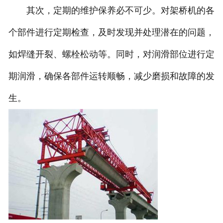
其次，定期的维护保养必不可少。对架桥机的各
个部件进行定期检查，及时发现并处理潜在的问题，
如焊缝开裂、螺栓松动等。同时，对润滑部位进行定
期润滑，确保各部件运转顺畅，减少磨损和故障的发
生。