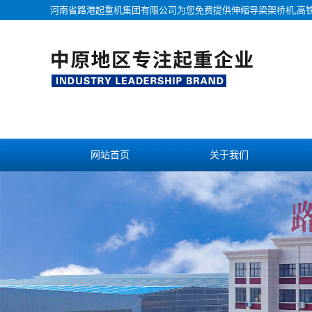
河南省路港起重机集团有限公司为您免费提供
伸缩导梁架桥机
,高
网站首页
关于我们
联系我们