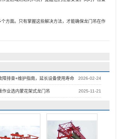
个方面。只有掌握这些解决方法，才能确保龙门吊在作
故障排查+维护指南，延长设备使用寿命
2026-02-24
重作业选内蒙花架式龙门吊
2025-11-21