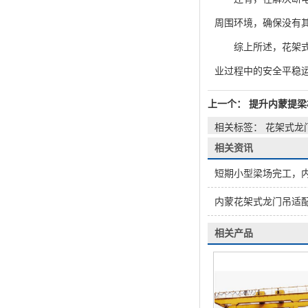
周围环境，确保没有
综上所述，花架式龙
业过程中的安全平稳
上一个：
提升内蒙提梁
相关标签： 花架式龙
相关资讯
短期小型梁场完工，内
内蒙花架式龙门吊适
相关产品