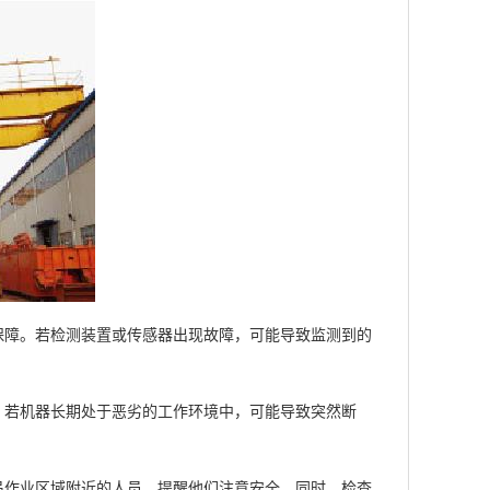
障。若检测装置或传感器出现故障，可能导致监测到的
若机器长期处于恶劣的工作环境中，可能导致突然断
作业区域附近的人员，提醒他们注意安全。同时，检查