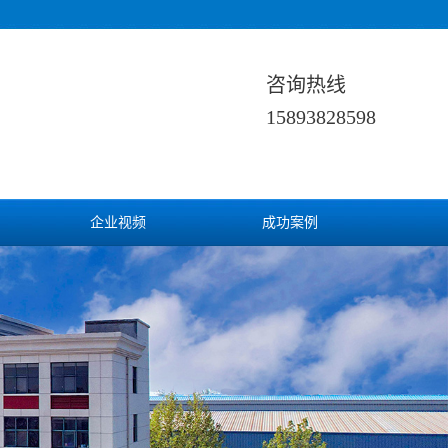
咨询热线
15893828598
企业视频
成功案例