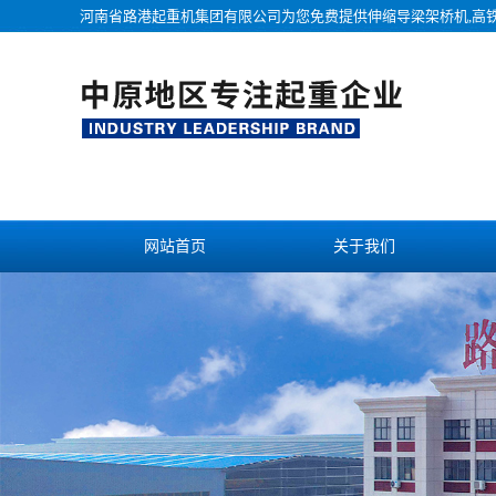
河南省路港起重机集团有限公司为您免费提供
伸缩导梁架桥机
,高
网站首页
关于我们
联系我们