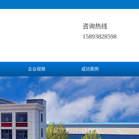
咨询热线
15893828598
企业视频
成功案例