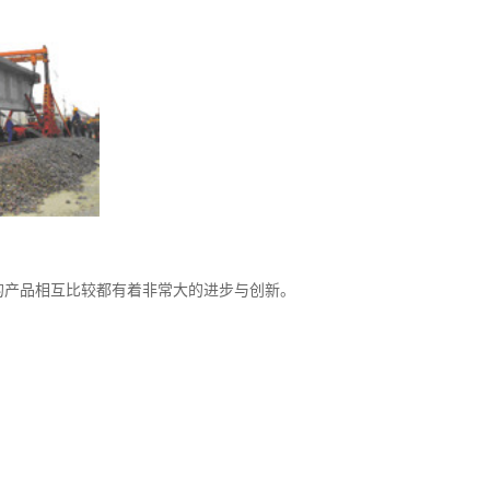
产品相互比较都有着非常大的进步与创新。