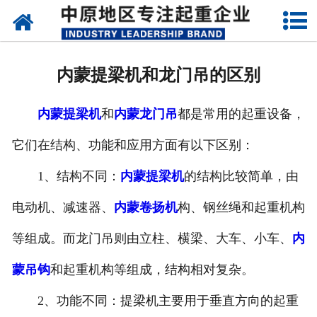
网站首页
关于我们
内蒙提梁机和龙门吊的区别
新闻动态
内蒙提梁机
和
内蒙龙门吊
都是常用的起重设备，
产品中心
它们在结构、功能和应用方面有以下区别：
资质荣誉
1、结构不同：
内蒙提梁机
的结构比较简单，由
企业视频
电动机、减速器、
内蒙卷扬机
构、钢丝绳和起重机构
成功案例
等组成。而龙门吊则由立柱、横梁、大车、小车、
内
蒙吊钩
和起重机构等组成，结构相对复杂。
联系我们
2、功能不同：提梁机主要用于垂直方向的起重