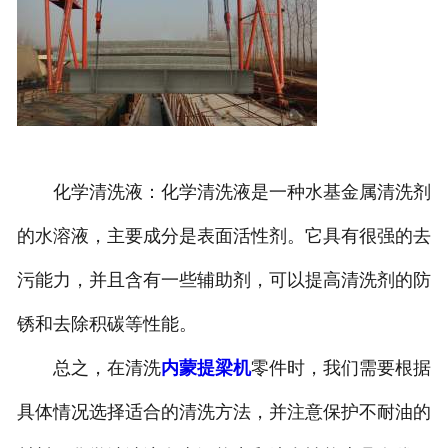
化学清洗液：化学清洗液是一种水基金属清洗剂
的水溶液，主要成分是表面活性剂。它具有很强的去
污能力，并且含有一些辅助剂，可以提高清洗剂的防
锈和去除积碳等性能。
总之，在清洗
内蒙提梁机
零件时，我们需要根据
具体情况选择适合的清洗方法，并注意保护不耐油的