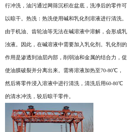
行冲洗，油污通过网筛沉积在盆底，洗净后的零件可
以晾干。热洗：热洗使用碱和乳化剂溶液进行清洗。
由于机油、齿轮油等无法在碱溶液中溶解，会形成乳
浊液。因此，在碱溶液中需要加入乳化剂。乳化剂的
作用是渗透到油层内部，削弱油和金属的结合力，促
使油膜破裂并分离出来。需将溶液加热至70-80℃，
然后将零件浸入溶液中进行清洗，清洗后用60-80℃
的清水冲洗，较后晾干零件。