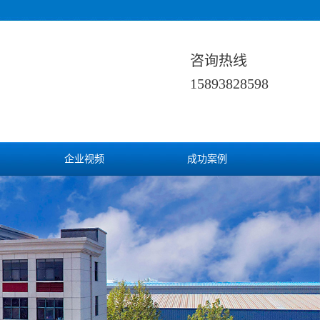
咨询热线
15893828598
企业视频
成功案例