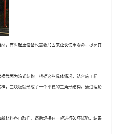
然，有时起重设备也需要加固来延长使用寿命，提高其
横截面为箱式结构。根据这些具体情况，结合施工标
这样，三块板就形成了一个平稳的三角形结构。通过理论
新材料各自取样，然后焊接在一起进行破坏试验。结果