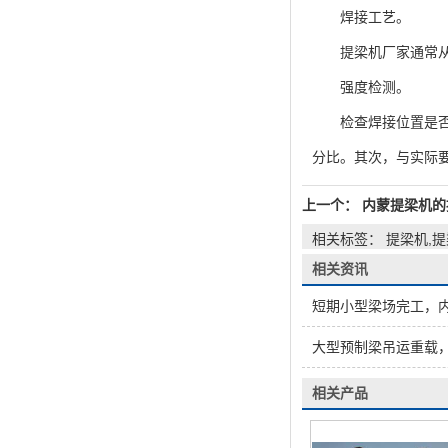
焊接工艺。
提梁机厂家通常从六
强度检测。
检查焊接位置是否有
分比。其次，与实际要
上一个：
内蒙提梁机的
相关标签： 提梁机,
相关资讯
短期小型梁场完工，内
大型预制梁吊运重载，
相关产品