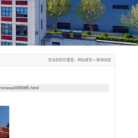
您当前的位置是：
网站首页
>
新闻动态
com/news939085.html