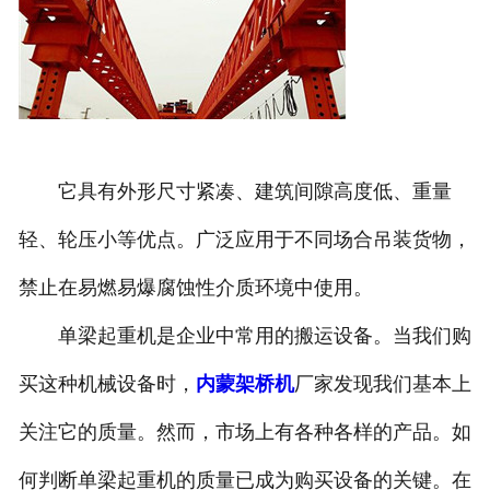
它具有外形尺寸紧凑、建筑间隙高度低、重量
轻、轮压小等优点。广泛应用于不同场合吊装货物，
禁止在易燃易爆腐蚀性介质环境中使用。
单梁起重机是企业中常用的搬运设备。当我们购
买这种机械设备时，
内蒙架桥机
厂家发现我们基本上
关注它的质量。然而，市场上有各种各样的产品。如
何判断单梁起重机的质量已成为购买设备的关键。在