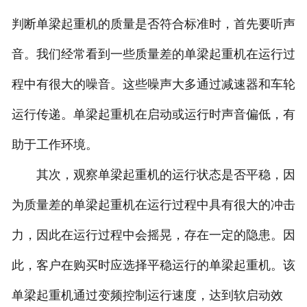
判断单梁起重机的质量是否符合标准时，首先要听声
音。我们经常看到一些质量差的单梁起重机在运行过
程中有很大的噪音。这些噪声大多通过减速器和车轮
运行传递。单梁起重机在启动或运行时声音偏低，有
助于工作环境。
其次，观察单梁起重机的运行状态是否平稳，因
为质量差的单梁起重机在运行过程中具有很大的冲击
力，因此在运行过程中会摇晃，存在一定的隐患。因
此，客户在购买时应选择平稳运行的单梁起重机。该
单梁起重机通过变频控制运行速度，达到软启动效