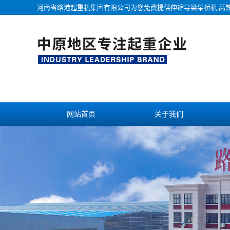
河南省路港起重机集团有限公司为您免费提供
伸缩导梁架桥机
,高
网站首页
关于我们
联系我们