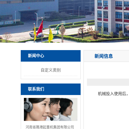
新闻中心
新闻信息
自定义类别
联系我们
机械投入使用后，
河南省路港起重机集团有限公司