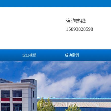
咨询热线
15893828598
企业视频
成功案例