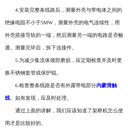
4.安装完整条线路后，测量外壳与带电体之间的
绝缘电阻不小于5MW，测量外壳的电气连续性，用
外壳搭接导轨的一端，然后测量另一端的电路是否畅
通。测量完毕后，拆下连接件。
5.为减少集流体颈部磨损，应定期检查并及时更
换不锈钢套管或保护辊。
6.检查整条线路是否有外露带电部分
内蒙滑触
线
。如有发现，应及时处理。
通过上面的讲解，我们应该知道了架桥机怎么使
用才是比较好的。