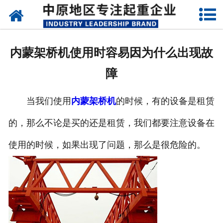
网站首页
关于我们
内蒙架桥机使用时容易因为什么出现故
新闻动态
障
产品中心
当我们使用
内蒙架桥机
的时候，有的设备是租赁
资质荣誉
的，那么不论是买的还是租赁，我们都要注意设备在
企业视频
使用的时候，如果出现了问题，那么是很危险的。
成功案例
联系我们