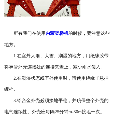
所有我们在使用
内蒙架桥机
的时候，要注意这些
地方。
1.在室外大雨、大雪、潮湿的地方，用绝缘胶带
将导管外壳连接处的连接夹盖上，减少雨水侵入。
2.在潮湿状态或室外使用时，请使用绝缘子悬挂
螺栓。
3.铝合金外壳必须接地平稳，并确保整个外壳的
电气连续性。外壳应每隔25分钟m-30m接地一次。