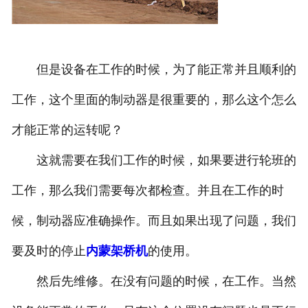
但是设备在工作的时候，为了能正常并且顺利的
工作，这个里面的制动器是很重要的，那么这个怎么
才能正常的运转呢？
这就需要在我们工作的时候，如果要进行轮班的
工作，那么我们需要每次都检查。并且在工作的时
候，制动器应准确操作。而且如果出现了问题，我们
要及时的停止
内蒙架桥机
的使用。
然后先维修。在没有问题的时候，在工作。当然