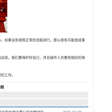
备，如果没有按照正常的流程进行，那么很有可能造成事
出现，我们要保护好自己，并且操作人员要有相应的保
常的工作。
问题