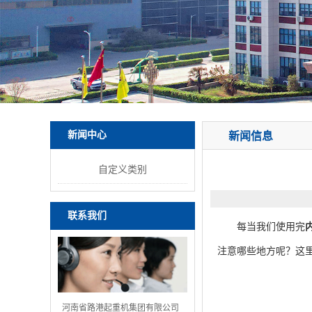
新闻中心
新闻信息
自定义类别
联系我们
每当我们使用完
注意哪些地方呢？这
河南省路港起重机集团有限公司