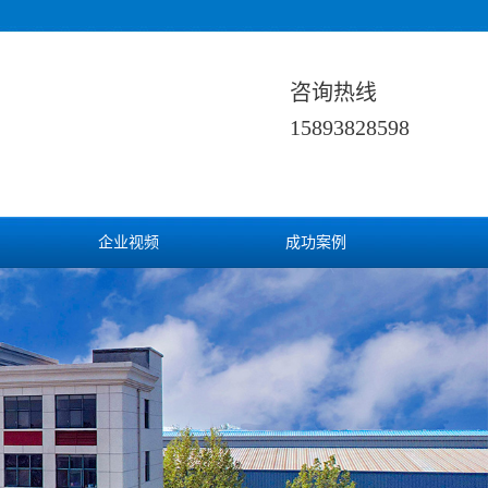
咨询热线
15893828598
企业视频
成功案例