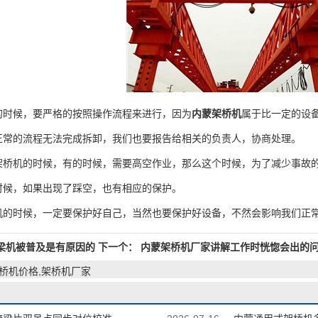
候，要严格的按照操作流程来进行，因为
内蒙架桥机
属于比一定的设
正常的流程无法完成拆卸，我们也要报告给相关的负责人，协商处理。
机的时候，有的时候，需要高空作业，那么这个时候，为了减少事故的
时候，如果出现了踩空，也有相应的保护。
时候，一定要保护好自己，当然也要保护好设备，不然会影响我们正
提梁机被普及是有原因的
下一个：
内蒙架桥机厂家讲解工作时恍惚会出的
架桥机价格,架桥机厂家