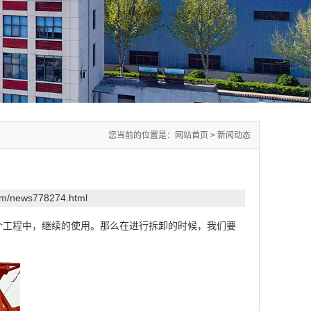
您当前的位置是：
网站首页
>
新闻动态
com/news778274.html
个工程中，继续的使用。那么在进行拆卸的时候，我们要