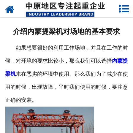
网站首页
关于我们
介绍内蒙提梁机对场地的基本要求
新闻动态
如果想要很好的利用工作场地，并且在工作的时
产品中心
候，对环境的要求比较小，那么我们可以选择
内蒙提
资质荣誉
梁机
来在恶劣的环境中使用。那么我们为了减少在使
企业视频
用的时候，出现故障，平时我们使用的时候，要注意
成功案例
正确的安装。
联系我们