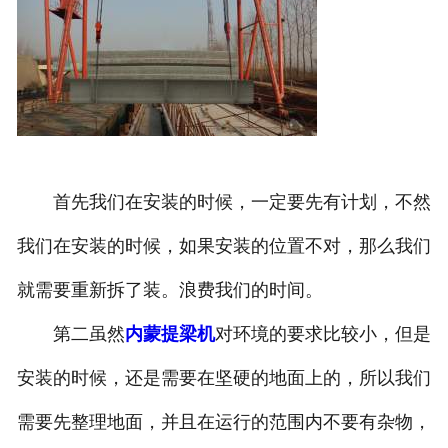
首先我们在安装的时候，一定要先有计划，不然
我们在安装的时候，如果安装的位置不对，那么我们
就需要重新拆了装。浪费我们的时间。
第二虽然
内蒙提梁机
对环境的要求比较小，但是
安装的时候，还是需要在坚硬的地面上的，所以我们
需要先整理地面，并且在运行的范围内不要有杂物，