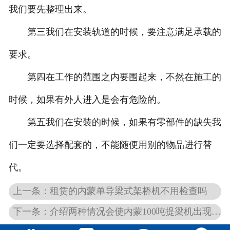
我们要先整理出来。
第三我们在安装轨道的时候，要注意满足承载的
要求。
第四在工作的范围之内要围起来，不然在施工的
时候，如果有外人进入是会有危险的。
第五我们在安装的时候，如果有零部件的缺失我
们一定要选择配套的，不能随便用别的物品进行替
代。
上一条：租赁的内蒙单导梁式架桥机不用检查吗
下一条：介绍两种情况会使内蒙100吨提梁机出现问题