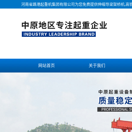
河南省路港起重机集团有限公司为您免费提供
伸缩导梁架桥机
,高
网站首页
关于我们
联系我们