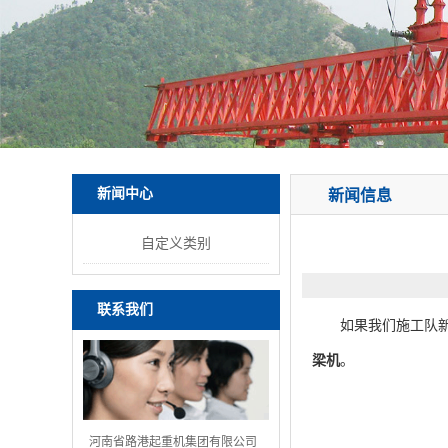
新闻中心
新闻信息
自定义类别
联系我们
如果我们施工队新接
梁机
。
河南省路港起重机集团有限公司