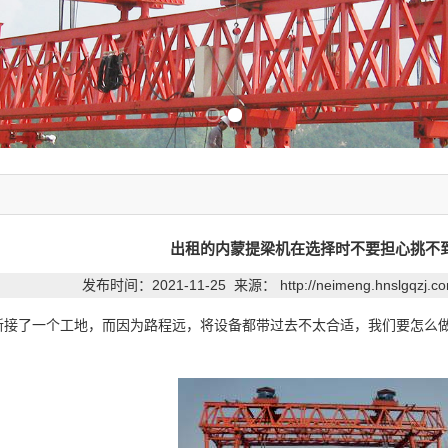
Previous slide
Next slide
出租的内蒙提梁机在选择时不要担心挑不
发布时间：2021-11-25 来源：
http://neimeng.hnslgqzj.
了一个工地，而因为路程远，将设备都带过去不太合适，我们要怎么做