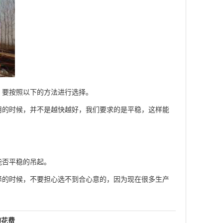
，要按照以下的方法进行选择。
的时候，并不是越快越好，我们要求的是平稳，这样能
否平稳的吊起。
的时候，不要担心选不到合心意的，因为现在很多生产
的花费