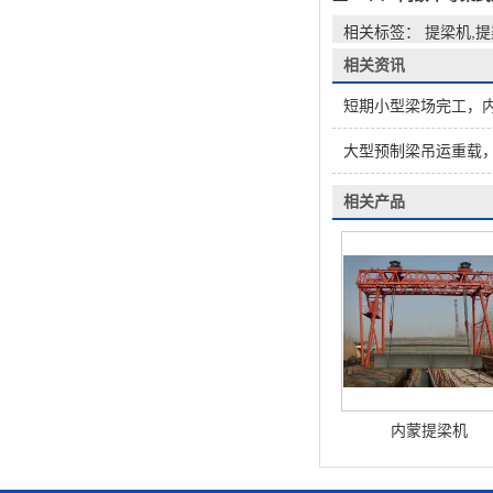
相关标签： 提梁机,
相关资讯
短期小型梁场完工，内
大型预制梁吊运重载，
相关产品
内蒙提梁机