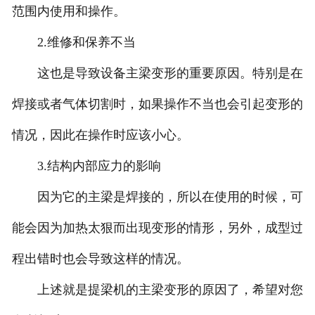
范围内使用和操作。
2.维修和保养不当
这也是导致设备主梁变形的重要原因。特别是在
焊接或者气体切割时，如果操作不当也会引起变形的
情况，因此在操作时应该小心。
3.结构内部应力的影响
因为它的主梁是焊接的，所以在使用的时候，可
能会因为加热太狠而出现变形的情形，另外，成型过
程出错时也会导致这样的情况。
上述就是提梁机的主梁变形的原因了，希望对您