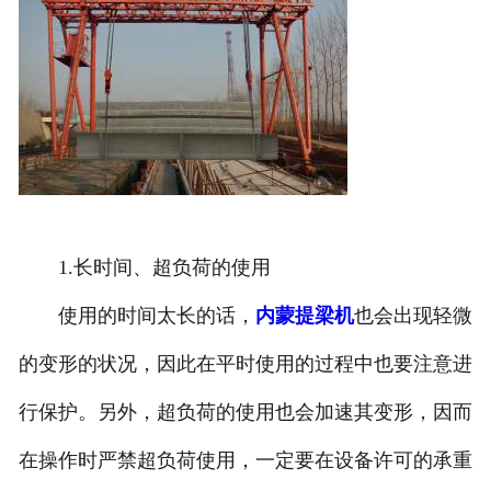
1.长时间、超负荷的使用
使用的时间太长的话，
内蒙提梁机
也会出现轻微
的变形的状况，因此在平时使用的过程中也要注意进
行保护。另外，超负荷的使用也会加速其变形，因而
在操作时严禁超负荷使用，一定要在设备许可的承重