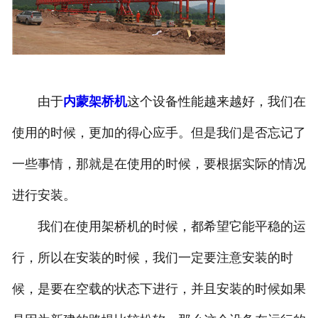
由于
内蒙架桥机
这个设备性能越来越好，我们在
使用的时候，更加的得心应手。但是我们是否忘记了
一些事情，那就是在使用的时候，要根据实际的情况
进行安装。
我们在使用架桥机的时候，都希望它能平稳的运
行，所以在安装的时候，我们一定要注意安装的时
候，是要在空载的状态下进行，并且安装的时候如果