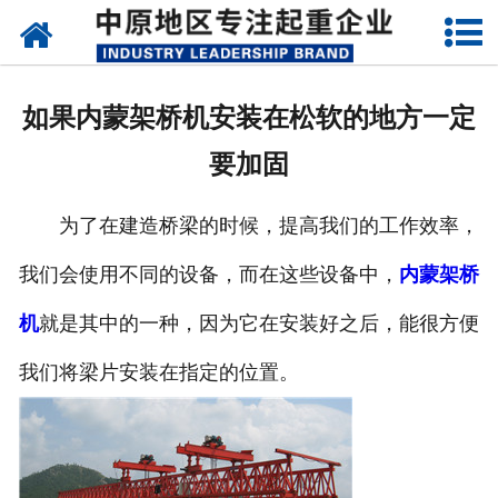
网站首页
关于我们
如果内蒙架桥机安装在松软的地方一定
新闻动态
要加固
产品中心
为了在建造桥梁的时候，提高我们的工作效率，
资质荣誉
我们会使用不同的设备，而在这些设备中，
内蒙架桥
企业视频
机
就是其中的一种，因为它在安装好之后，能很方便
成功案例
我们将梁片安装在指定的位置。
联系我们