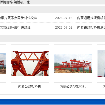
架桥机价格,架桥机厂家
跨梁片双吊点同步对位校准
2026-07-16
内蒙通用式架桥机
立交规划环形行进路线
2026-07-02
内蒙铁路架桥机沿
内蒙公路架桥机
内蒙公路型架桥机