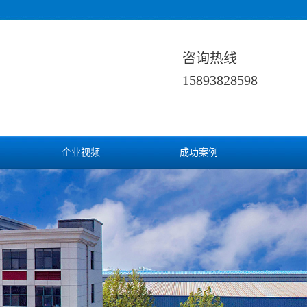
咨询热线
15893828598
企业视频
成功案例