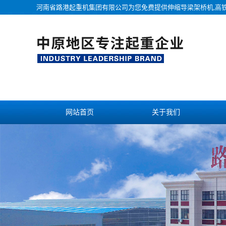
河南省路港起重机集团有限公司为您免费提供
伸缩导梁架桥机
,高
网站首页
关于我们
联系我们