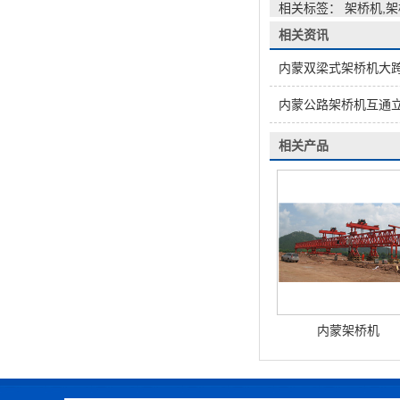
相关标签： 架桥机,
相关资讯
内蒙双梁式架桥机大
内蒙公路架桥机互通
相关产品
内蒙架桥机