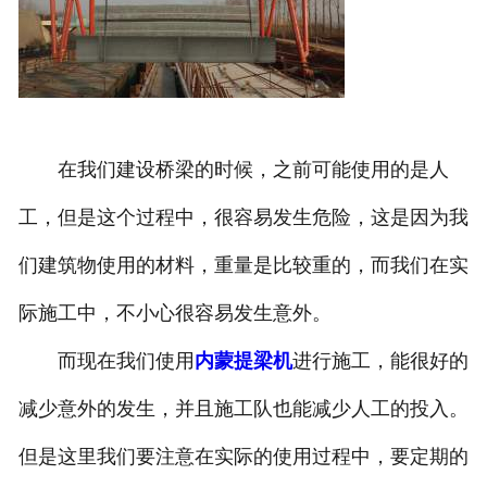
在我们建设桥梁的时候，之前可能使用的是人
工，但是这个过程中，很容易发生危险，这是因为我
们建筑物使用的材料，重量是比较重的，而我们在实
际施工中，不小心很容易发生意外。
而现在我们使用
内蒙提梁机
进行施工，能很好的
减少意外的发生，并且施工队也能减少人工的投入。
但是这里我们要注意在实际的使用过程中，要定期的