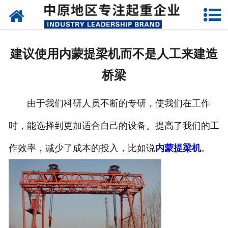
网站首页
关于我们
建议使用内蒙提梁机而不是人工来建造
新闻动态
桥梁
产品中心
由于我们科研人员不断的专研，使我们在工作
资质荣誉
时，能选择到更加适合自己的设备。提高了我们的工
企业视频
作效率，减少了成本的投入，比如说
内蒙提梁机
。
成功案例
联系我们