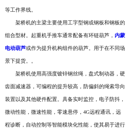
等工作界线。
架桥机的主梁主要使用工字型钢或钢板和钢板的
组合型材。起重机手推车通常配备有环链葫芦，
内蒙
电动葫芦
或作为提升机构组件的葫芦。用于在不同场
景下提货。。
架桥机使用高强度镀锌钢丝绳，盘式制动器，硬
齿面减速器，可编程的提升较高，防偏斜的绳索导向
装置以及其他硬件配置。具备实时监控，电子防抖，
微动性能，微速性能，零速悬停，4G远程通讯，远
程诊断，自动控制等智能模块化性能，使其易于进行