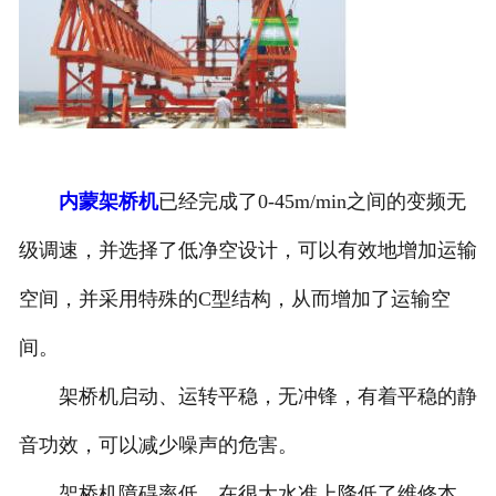
内蒙架桥机
已经完成了0-45m/min之间的变频无
级调速，并选择了低净空设计，可以有效地增加运输
空间，并采用特殊的C型结构，从而增加了运输空
间。
架桥机启动、运转平稳，无冲锋，有着平稳的静
音功效，可以减少噪声的危害。
架桥机障碍率低，在很大水准上降低了维修本