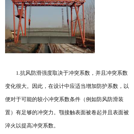
1.抗风防滑强度取决于冲突系数，并且冲突系数
变化很大。因此，在设计中应适当增加防护系数，以
便对于可能的较小冲突系数条件（例如防风防滑装
置）有足够的冲突力。颚接触表面被卷起并且表面被
淬火以提高冲突系数。