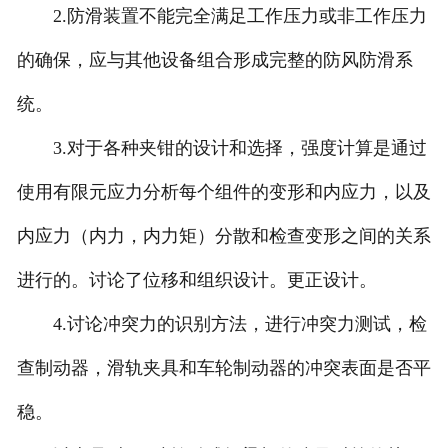
2.防滑装置不能完全满足工作压力或非工作压力
的确保，应与其他设备组合形成完整的防风防滑系
统。
3.对于各种夹钳的设计和选择，强度计算是通过
使用有限元应力分析每个组件的变形和内应力，以及
内应力（内力，内力矩）分散和检查变形之间的关系
进行的。讨论了位移和组织设计。更正设计。
4.讨论冲突力的识别方法，进行冲突力测试，检
查制动器，滑轨夹具和车轮制动器的冲突表面是否平
稳。