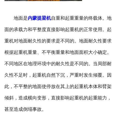
地面是
内蒙提梁机
自重和起重重量的终载体。地
面的承载力和平整度直接影响起重机的正常使用。起
重机对地面耐久性的要求是不同的。地面耐久性要求
根据起重机重量、不平衡重量和地面面积大小确定。
不同地区在地理环境中的耐久性是不同的。当局部耐
久性不足时，起重机自然下沉，严重时发生倾覆。因
此，不平整的地面使停放在其上的起重机本体和臂架
倾斜，造成横向变形，直接影响起重机的起重能力，
甚至造成倒塌事故。