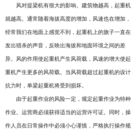
风对提梁机有很大的影响。建筑物越高，起重机
就越高。通常随着海拔高度的增加，风速也在增加，
经常我们在地面上感觉不到，起重机上的旗子一直在
发出猎杀的声音，反映出海拔和地面环境之间的差
异。风的作用使起重机产生风荷载，风速的增大使起
重机产生更多的风荷载。当风荷载超过起重机的设计
抗力时，单梁起重机将受到损坏。
由于起重作业的风险一定，规定起重作业为特种
作业。运营商必须获得适当的运营许可证。同时，操
作人员在日常操作中必须小心谨慎，严格执行操作规