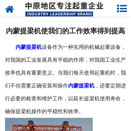
网站首页
关于我们
内蒙提梁机使我们的工作效率得到提高
新闻动态
内蒙提梁机
设备作为一种实用的机械起重设备，
产品中心
对我国的工业发展具有平稳的作用，对我国工业生产
资质荣誉
效率也具有重要意义。当我们每天使用起重机时，我
企业视频
们不但需要正确安装和操作
内蒙提梁机
，还要定期进
成功案例
行必要的检查和维护工作，以延长提梁机使用寿命，
确保提梁机操作的平稳性和效率。
联系我们