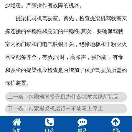
少隐患。严禁操作有故障的机器。
提梁机司机驾驶室。首先，检查提梁机驾驶室支
撑连接的平稳性和悬架的平稳性;其次，要确保驾驶
室内的门锁和门电气联锁开关，绝缘地板和干粉灭火
器应配备齐全，有效;同时，高噪声，强辐射，有毒
和多尘的提梁机应检查是否增加了保护驾驶员所需的
保护装置。
上一条：内蒙河南提升机为什么能被大家所接受
下一条：内蒙提梁机运行中不能马上停止
首页
电话
联系
顶部