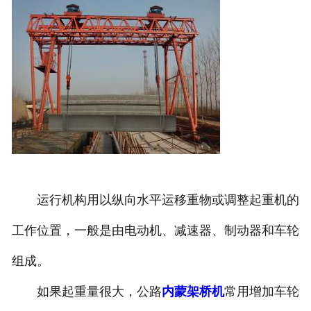
运行机构用以纵向水平运移重物或调整起重机的
工作位置，一般是由电动机、减速器、制动器和车轮
组成。
如果起重量很大，公路
内蒙架桥机
常用增加车轮