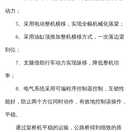
动力；
5、采用电动整机横移，实现全幅机械化落梁；
6、采用油缸顶推加整机横移方式，一次落边梁
到位；
7、支腿借助行车动力实现纵移，降低整机功
率；
8、电气系统采用可编程序控制器控制，互锁性
能好，防止两个方位同时动作，有效地控制误操作，
平稳。
通过架桥机平稳的运输，公路桥得到细致的搭