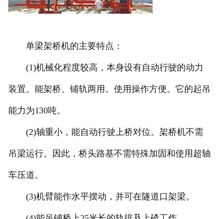
单梁架桥机的主要特点：
(1)机械化程度较高，本身设有自动行驶的动力
装置。能架桥、铺轨两用。使用操作方便。它的起吊
能力为130吨。
(2)轴重小，能自动行驶上桥对位。架桥机不需
吊梁运行。因此，桥头路基不需特殊加固和使用超轴
车压道。
(3)机臂能作水平摆动，并可在隧道口架梁。
(4)能吊铺桥上25米长的轨排及上碴工作。