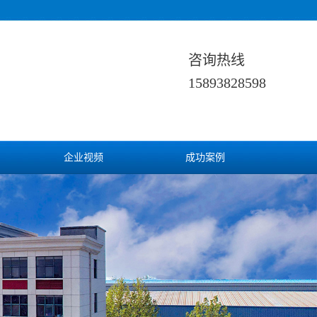
咨询热线
15893828598
企业视频
成功案例