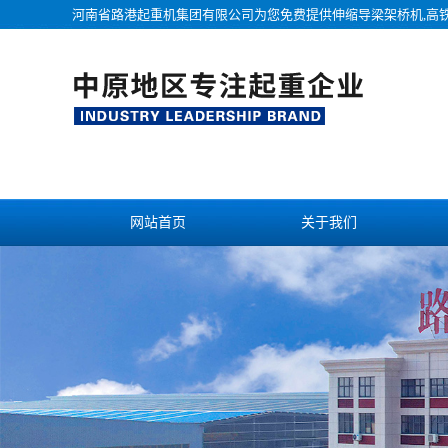
河南省路港起重机集团有限公司为您免费提供
伸缩导梁架桥机
,高
网站首页
关于我们
联系我们