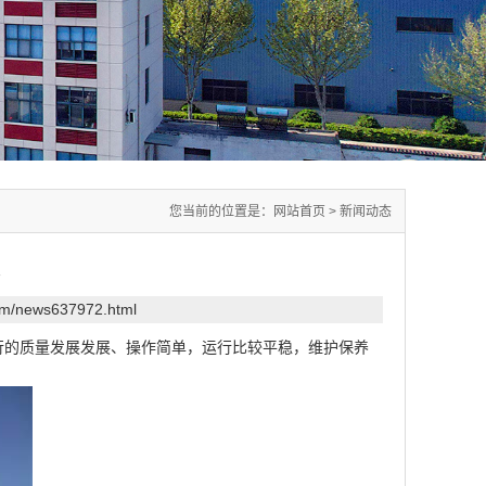
您当前的位置是：
网站首页
>
新闻动态
com/news637972.html
行的质量发展发展、操作简单，运行比较平稳，维护保养