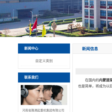
新闻中心
新闻信息
自定义类别
联系我们
在国内的
内蒙提
也是简单，将成为以
河南省路港起重机集团有限公司