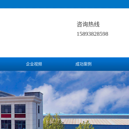
咨询热线
15893828598
企业视频
成功案例