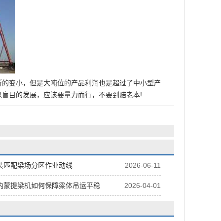
的变小，但是大吨位的产品利润也是超过了中小型产
盲目的发展，应该要量力而行，不要到赔老本!
装匹配梁场分区作业动线
2026-06-11
内蒙提梁机如何保障梁体吊运平稳
2026-04-01