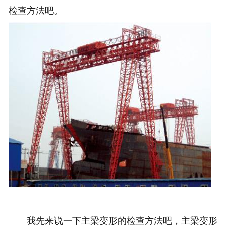
检查方法吧。
我先来说一下主梁变形的检查方法吧，主梁变形