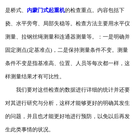
是桥式、
内蒙门式起重机
的检查重点。内容包括下
挠、水平旁弯、局部失稳等。检查方法主要用水平仪
测量、拉钢丝绳测量和连通器测量等。：一是明确并
固定测点(定基准点)，二是保持测量条件不变。测量
条件不变是指基准高、位置、人员等每次都一样，这
样测量结果才有可比性。
我们要对这些检查的数据进行详细的统计并还要
对其进行研究与分析，这样才能够更好的明确其发生
的问题，并且也才能更好地进行预防，以免以后再发
生此类事情的状况。